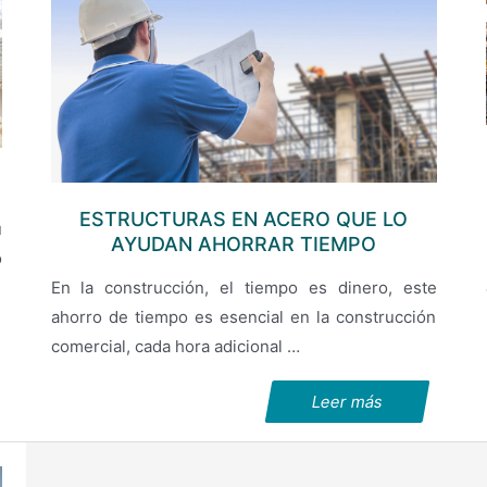
ESTRUCTURAS EN ACERO QUE LO
u
AYUDAN AHORRAR TIEMPO
o
En la construcción, el tiempo es dinero, este
ahorro de tiempo es esencial en la construcción
comercial, cada hora adicional …
Leer más