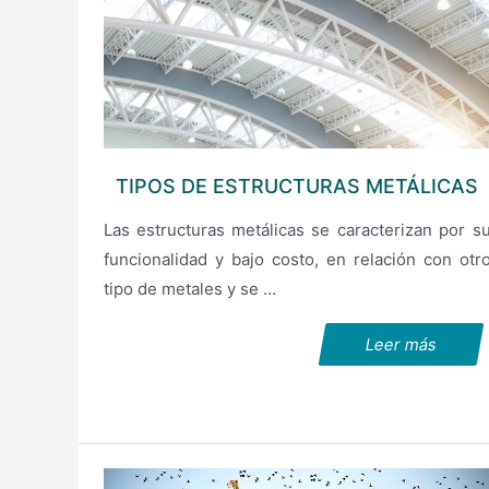
TIPOS DE ESTRUCTURAS METÁLICAS
Las estructuras metálicas se caracterizan por s
funcionalidad y bajo costo, en relación con otr
tipo de metales y se …
Leer más