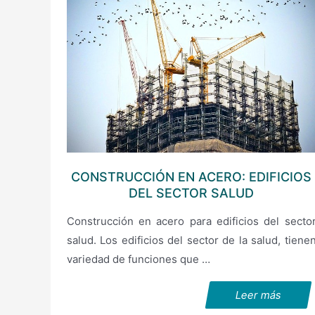
CONSTRUCCIÓN EN ACERO: EDIFICIOS
DEL SECTOR SALUD
Construcción en acero para edificios del secto
salud. Los edificios del sector de la salud, tiene
variedad de funciones que …
Leer más