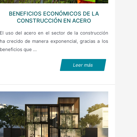
BENEFICIOS ECONÓMICOS DE LA
CONSTRUCCIÓN EN ACERO
El uso del acero en el sector de la construcción
ha crecido de manera exponencial, gracias a los
beneficios que …
Leer más