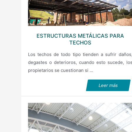
ESTRUCTURAS METÁLICAS PARA
TECHOS
Los techos de todo tipo tienden a sufrir daños
degastes o deterioros, cuando esto sucede, lo
propietarios se cuestionan si …
Leer más