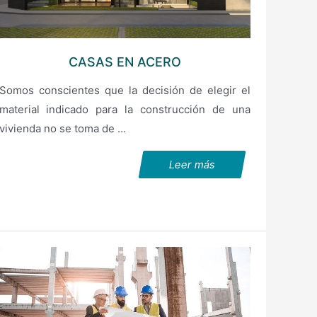
CASAS EN ACERO
Somos conscientes que la decisión de elegir el
material indicado para la construcción de una
vivienda no se toma de …
Leer más