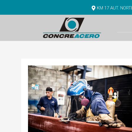
KM 17 AUT. NOR