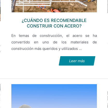
¿CUÁNDO ES RECOMENDABLE
CONSTRUIR CON ACERO?
En temas de construcción, el acero se ha
convertido en uno de los materiales de
,
construcción más queridos y utilizados …
s
Leer más