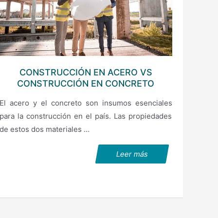
CONSTRUCCIÓN EN ACERO VS
CONSTRUCCIÓN EN CONCRETO
El acero y el concreto son insumos esenciales
para la construcción en el país. Las propiedades
de estos dos materiales …
Leer más