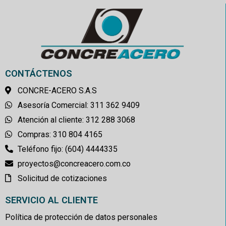
CONTÁCTENOS
CONCRE-ACERO S.A.S
Asesoría Comercial: 311 362 9409
Atención al cliente: 312 288 3068
Compras: 310 804 4165
Teléfono fijo: (604) 4444335
proyectos@concreacero.com.co
Solicitud de cotizaciones
SERVICIO AL CLIENTE
Política de protección de datos personales