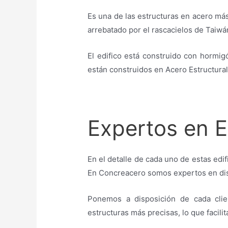
Es una de las estructuras en acero más
arrebatado por el rascacielos de Taiwán
El edifico está construido con hormigó
están construidos en Acero Estructura
Expertos en E
En el detalle de cada uno de estas edi
En Concreacero somos expertos en dise
Ponemos a disposición de cada clie
estructuras más precisas, lo que facilit