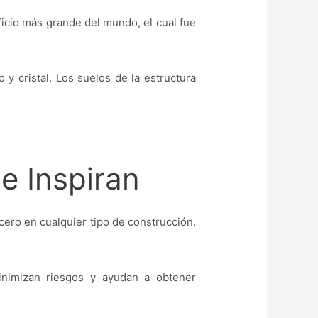
ficio más grande del mundo, el cual fue
 y cristal. Los suelos de la estructura
e Inspiran
cero en cualquier tipo de construcción.
inimizan riesgos y ayudan a obtener