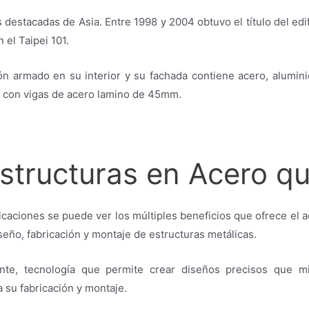
 destacadas de Asia. Entre 1998 y 2004 obtuvo el título del edi
 el Taipei 101.
n armado en su interior y su fachada contiene acero, aluminio
l con vigas de acero lamino de 45mm.
structuras en Acero qu
ficaciones se puede ver los múltiples beneficios que ofrece el a
ño, fabricación y montaje de estructuras metálicas.
nte, tecnología que permite crear diseños precisos que m
a su fabricación y montaje.