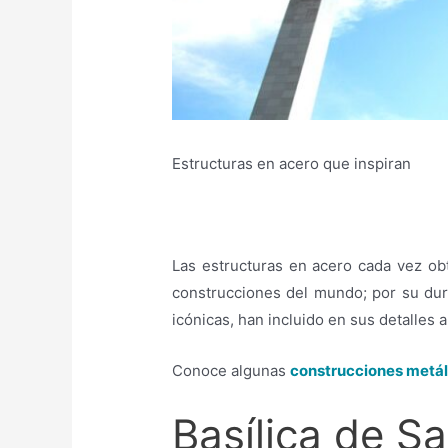
Estructuras en acero que inspiran
Las estructuras en acero cada vez ob
construcciones del mundo; por su durab
icónicas, han incluido en sus detalles a
Conoce algunas
construcciones metál
Basílica de S