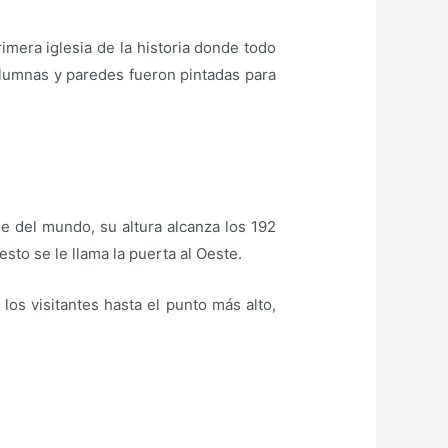
primera iglesia de la historia donde todo
columnas y paredes fueron pintadas para
 del mundo, su altura alcanza los 192
to se le llama la puerta al Oeste.
 los visitantes hasta el punto más alto,