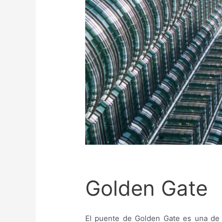
Golden Gate
El puente de Golden Gate es una de 