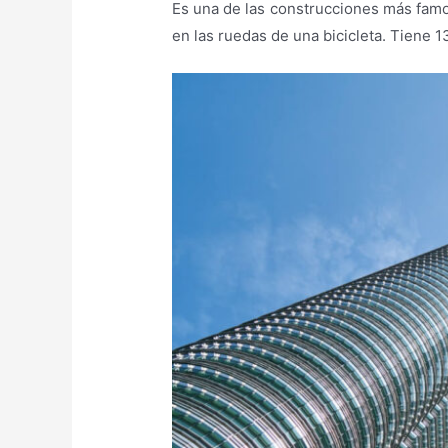
Es una de las construcciones más famo
en las ruedas de una bicicleta. Tiene 