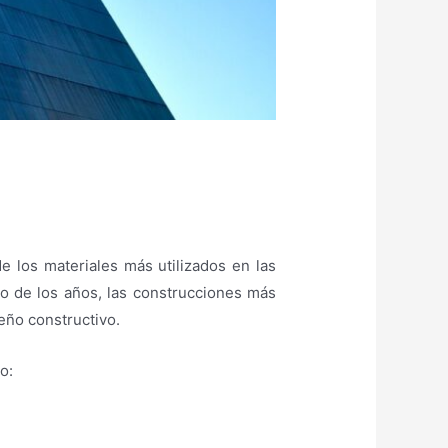
 los materiales más utilizados en las
rgo de los años, las construcciones más
seño constructivo.
o: