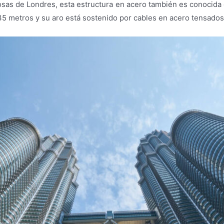
sas de Londres, esta estructura en acero también es conocida
135 metros y su aro está sostenido por cables en acero tensados