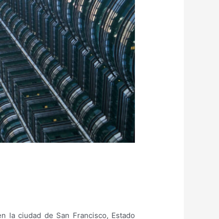
n la ciudad de San Francisco, Estado