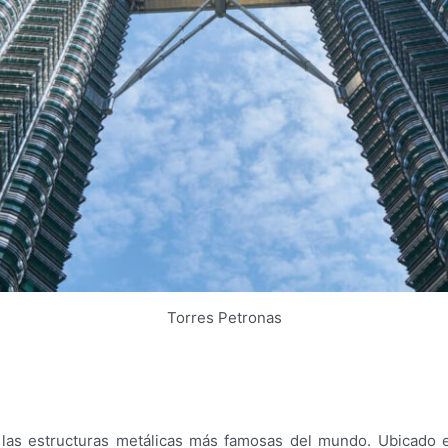
Torres Petronas
las estructuras metálicas más famosas del mundo. Ubicado e