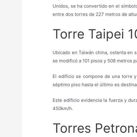
Unidos, se ha convertido en el símbolo
entre dos torres de 227 metros de altu
Torre Taipei 1
Ubicado en Taiwán china, ostenta en se
se modificó a 101 pisos y 508 metros p
El edificio se compone de una torre y 
séptimo piso hasta el último es destin
Este edificio evidencia la fuerza y du
450km/h.
Torres Petron