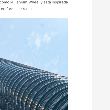
 como Millenium Wheel y está inspirada
 en forma de radio.