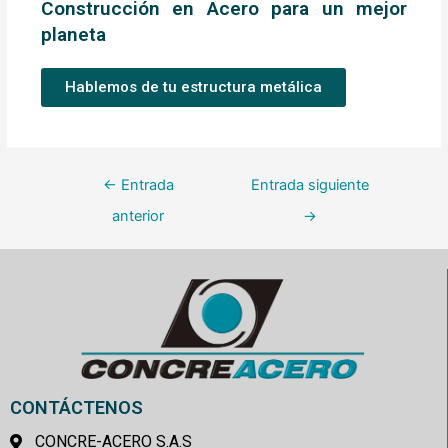
Construcción en Acero para un mejor
planeta
Hablemos de tu estructura metálica
←
Entrada
Entrada siguiente
anterior
→
CONTÁCTENOS
CONCRE-ACERO S.A.S