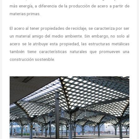
más energía, a diferencia de la producción de acero a partir de
materias primas.
El acero al tener propiedades de reciclaje, se caracteriza por ser
un material amigo del medio ambiente. Sin embargo, no solo al
acero se le atribuye esta propiedad, las estructuras metálicas
también tiene características naturales que promueven una
construcción sostenible.