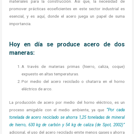
materiales para la construcción. Así que, la necesidad de
promover prácticas ecoeficientes en este sector industrial es
esencial, y es aquí, donde el acero juega un papel de suma
importancia.
Hoy en día se produce acero de dos
maneras:
A través de materias primas (hierro, caliza, coque)
expuesto en altas temperaturas.
Por medio del acero reciclado o chatarra en el horno
eléctrico de arco.
La producción de acero por medio del horno eléctrico, es un
proceso amigable con el medio ambiente, ya que
“Por cada
tonelada de acero reciclado se ahorra 1,25 toneladas de mineral
de hierro, 630 kg de carbón y 54 kg de caliza (de Spot, 2002)”
adicional, el uso del acero reciclado emite menos gases y ahorra