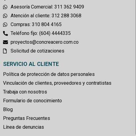
Asesoría Comercial: 311 362 9409
Atención al cliente: 312 288 3068
Compras: 310 804 4165
Teléfono fijo: (604) 4444335
proyectos@concreacero.com.co
Solicitud de cotizaciones
SERVICIO AL CLIENTE
Política de protección de datos personales
Vinculación de clientes, proveedores y contratistas
Trabaja con nosotros
Formulario de conocimiento
Blog
Preguntas Frecuentes
Línea de denuncias