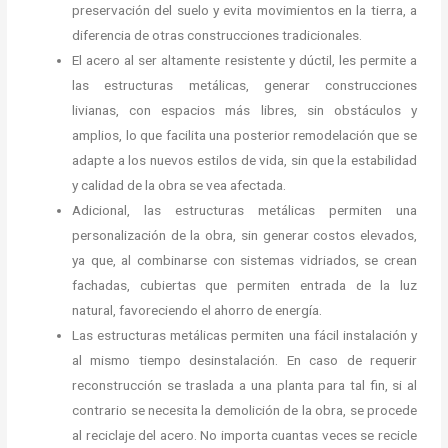
preservación del suelo y evita movimientos en la tierra, a
diferencia de otras construcciones tradicionales.
El acero al ser altamente resistente y dúctil, les permite a
las estructuras metálicas, generar construcciones
livianas, con espacios más libres, sin obstáculos y
amplios, lo que facilita una posterior remodelación que se
adapte a los nuevos estilos de vida, sin que la estabilidad
y calidad de la obra se vea afectada.
Adicional, las estructuras metálicas permiten una
personalización de la obra, sin generar costos elevados,
ya que, al combinarse con sistemas vidriados, se crean
fachadas, cubiertas que permiten entrada de la luz
natural, favoreciendo el ahorro de energía.
Las estructuras metálicas permiten una fácil instalación y
al mismo tiempo desinstalación. En caso de requerir
reconstrucción se traslada a una planta para tal fin, si al
contrario se necesita la demolición de la obra, se procede
al reciclaje del acero. No importa cuantas veces se recicle