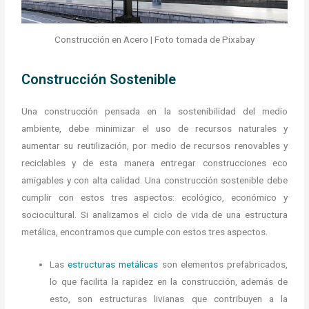
Construcción en Acero | Foto tomada de Pixabay
Construcción Sostenible
Una construcción pensada en la sostenibilidad del medio
ambiente, debe minimizar el uso de recursos naturales y
aumentar su reutilización, por medio de recursos renovables y
reciclables y de esta manera entregar construcciones eco
amigables y con alta calidad. Una construcción sostenible debe
cumplir con estos tres aspectos: ecológico, económico y
sociocultural. Si analizamos el ciclo de vida de una estructura
metálica, encontramos que cumple con estos tres aspectos.
Las
estructuras metálicas
son elementos prefabricados,
lo que facilita la rapidez en la construcción, además de
esto, son estructuras livianas que contribuyen a la