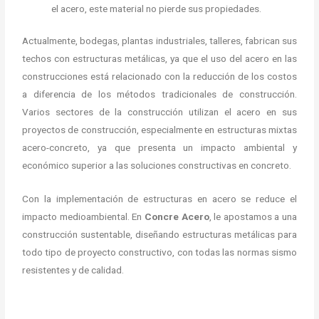
el acero, este material no pierde sus propiedades.
Actualmente, bodegas, plantas industriales, talleres, fabrican sus
techos con estructuras metálicas, ya que el uso del acero en las
construcciones está relacionado con la reducción de los costos
a diferencia de los métodos tradicionales de construcción.
Varios sectores de la construcción utilizan el acero en sus
proyectos de construcción, especialmente en estructuras mixtas
acero-concreto, ya que presenta un impacto ambiental y
económico superior a las soluciones constructivas en concreto.
Con la implementación de estructuras en acero se reduce el
impacto medioambiental. En
Concre Acero
, le apostamos a una
construcción sustentable, diseñando estructuras metálicas para
todo tipo de proyecto constructivo, con todas las normas sismo
resistentes y de calidad.