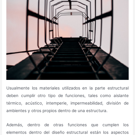
Usualmente los materiales utilizados en la parte estructural
deben cumplir otro tipo de funciones, tales como aislante
térmico, acústico, intemperie, impermeabilidad, división de
ambientes y otros propios dentro de una estructura.
Además, dentro de otras funciones que cumplen los
elementos dentro del diseño estructural están los aspectos