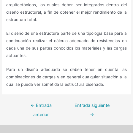
arquitectónicos, los cuales deben ser integrados dentro del
diseño estructural, a fin de obtener el mejor rendimiento de la
estructura total.
El diseño de una estructura parte de una tipología base para a
continuación realizar el cálculo adecuado de resistencias en
cada una de sus partes conocidos los materiales y las cargas
actuantes.
Para un diseño adecuado se deben tener en cuenta las
combinaciones de cargas y en general cualquier situación a la
cual se pueda ver sometida la estructura diseñada.
←
Entrada
Entrada siguiente
anterior
→