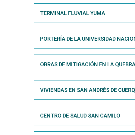
TERMINAL FLUVIAL YUMA
PORTERÍA DE LA UNIVERSIDAD NACI
OBRAS DE MITIGACIÓN EN LA QUEBR
VIVIENDAS EN SAN ANDRÉS DE CUERQ
CENTRO DE SALUD SAN CAMILO