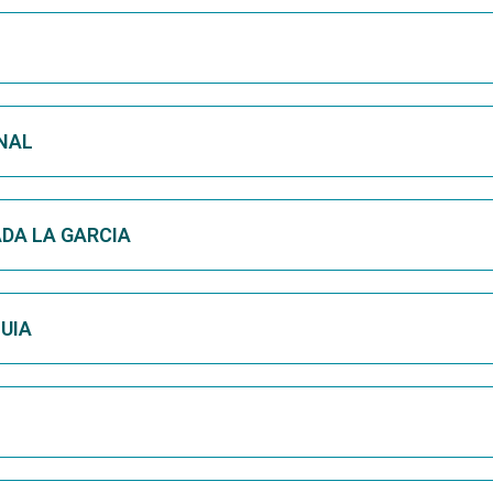
ONAL
ADA LA GARCIA
UIA