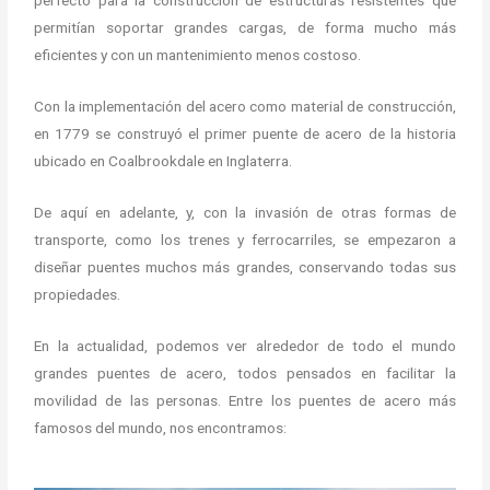
perfecto para la construcción de estructuras resistentes que
permitían soportar grandes cargas, de forma mucho más
eficientes y con un mantenimiento menos costoso.
Con la implementación del acero como material de construcción,
en 1779 se construyó el primer puente de acero de la historia
ubicado en Coalbrookdale en Inglaterra.
De aquí en adelante, y, con la invasión de otras formas de
transporte, como los trenes y ferrocarriles, se empezaron a
diseñar puentes muchos más grandes, conservando todas sus
propiedades.
En la actualidad, podemos ver alrededor de todo el mundo
grandes puentes de acero, todos pensados en facilitar la
movilidad de las personas. Entre los puentes de acero más
famosos del mundo, nos encontramos: