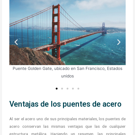
o, Estados
Puente de Brooklyn ubicado en Nueva York, Estados Unid
Ventajas de los puentes de acero
Al ser el acero uno de sus principales materiales, los puentes de
acero conservan las mismas ventajas que las de cualquier
estructura metálica. Haciendo un resumen, las principales