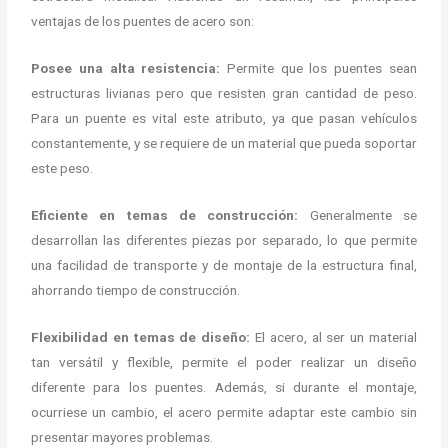
ventajas de los puentes de acero son:
Posee una alta resistencia:
Permite que los puentes sean
estructuras livianas pero que resisten gran cantidad de peso.
Para un puente es vital este atributo, ya que pasan vehículos
constantemente, y se requiere de un material que pueda soportar
este peso.
Eficiente en temas de construcción:
Generalmente se
desarrollan las diferentes piezas por separado, lo que permite
una facilidad de transporte y de montaje de la estructura final,
ahorrando tiempo de construcción.
Flexibilidad en temas de diseño:
El acero, al ser un material
tan versátil y flexible, permite el poder realizar un diseño
diferente para los puentes. Además, si durante el montaje,
ocurriese un cambio, el acero permite adaptar este cambio sin
presentar mayores problemas.