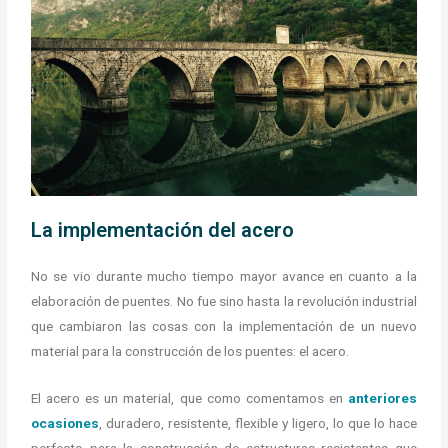
La implementación del acero
No se vio durante mucho tiempo mayor avance en cuanto a la
elaboración de puentes. No fue sino hasta la revolución industrial
que cambiaron las cosas con la implementación de un nuevo
material para la construcción de los puentes: el acero.
El acero es un material, que como comentamos en
anteriores
ocasiones
, duradero, resistente, flexible y ligero, lo que lo hace