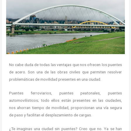
No cabe duda de todas las ventajas que nos ofrecen los puentes
de acero. Son una de las obras civiles que permiten resolver
problemáticas de movilidad presentes en una ciudad.
Puentes ferroviarios, puentes peatonales, puentes
automovilísticos; todo ellos están presentes en las ciudades,
nos ahorran tiempo de movilidad, proporcionan una vía segura
de paso y facilitan el desplazamiento de cargas.
¿Te imaginas una ciudad sin puentes? Creo que no. Ya se han