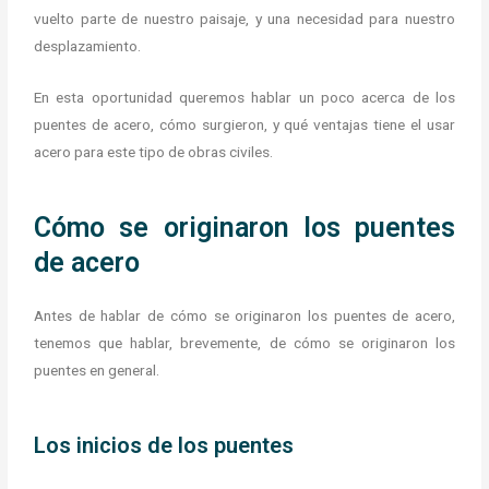
vuelto parte de nuestro paisaje, y una necesidad para nuestro
desplazamiento.
En esta oportunidad queremos hablar un poco acerca de los
puentes de acero, cómo surgieron, y qué ventajas tiene el usar
acero para este tipo de obras civiles.
Cómo se originaron los puentes
de acero
Antes de hablar de cómo se originaron los puentes de acero,
tenemos que hablar, brevemente, de cómo se originaron los
puentes en general.
Los inicios de los puentes