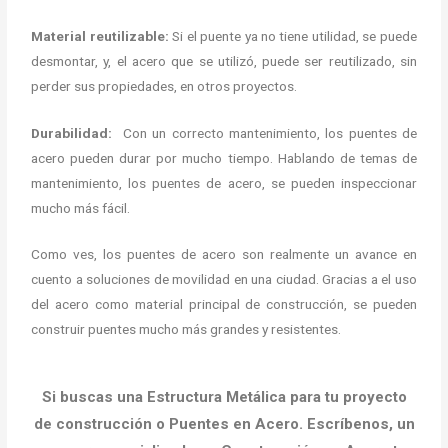
Material reutilizable:
Si el puente ya no tiene utilidad, se puede
desmontar, y, el acero que se utilizó, puede ser reutilizado, sin
perder sus propiedades, en otros proyectos.
Durabilidad:
Con un correcto mantenimiento, los puentes de
acero pueden durar por mucho tiempo. Hablando de temas de
mantenimiento, los puentes de acero, se pueden inspeccionar
mucho más fácil.
Como ves, los puentes de acero son realmente un avance en
cuento a soluciones de movilidad en una ciudad. Gracias a el uso
del acero como material principal de construcción, se pueden
construir puentes mucho más grandes y resistentes.
Si buscas una Estructura Metálica para tu proyecto
de construcción o Puentes en Acero. Escríbenos, un