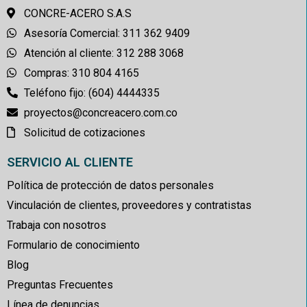
CONCRE-ACERO S.A.S
Asesoría Comercial: 311 362 9409
Atención al cliente: 312 288 3068
Compras: 310 804 4165
Teléfono fijo: (604) 4444335
proyectos@concreacero.com.co
Solicitud de cotizaciones
SERVICIO AL CLIENTE
Política de protección de datos personales
Vinculación de clientes, proveedores y contratistas
Trabaja con nosotros
Formulario de conocimiento
Blog
Preguntas Frecuentes
Línea de denuncias