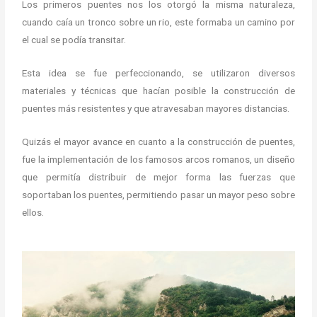
Los primeros puentes nos los otorgó la misma naturaleza,
cuando caía un tronco sobre un rio, este formaba un camino por
el cual se podía transitar.
Esta idea se fue perfeccionando, se utilizaron diversos
materiales y técnicas que hacían posible la construcción de
puentes más resistentes y que atravesaban mayores distancias.
Quizás el mayor avance en cuanto a la construcción de puentes,
fue la implementación de los famosos arcos romanos, un diseño
que permitía distribuir de mejor forma las fuerzas que
soportaban los puentes, permitiendo pasar un mayor peso sobre
ellos.