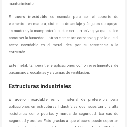
mantenimiento.
El
acero inoxidable
es esencial para ser el soporte de
elementos en madera, sistemas de anclaje y ángulos de apoyo.
La madera y la mampostería suelen ser corrosivas, ya que suelen
absorber la humedad u otros elementos corrosivos, por lo que el
acero inoxidable es el metal ideal por su resistencia a la
corrosión.
Este metal, también tiene aplicaciones como revestimientos de
pasamanos, escaleras y sistemas de ventilación.
Estructuras industriales
El
acero inoxidable
es un material de preferencia para
aplicaciones en estructuras industriales que necesitan una alta
resistencia como puertas y muros de seguridad, barreas de
seguridad y postes. Esto gracias a que el acero puede soportar