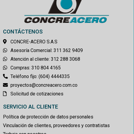
CONTÁCTENOS
CONCRE-ACERO S.A.S
Asesoría Comercial: 311 362 9409
Atención al cliente: 312 288 3068
Compras: 310 804 4165
Teléfono fijo: (604) 4444335
proyectos@concreacero.com.co
Solicitud de cotizaciones
SERVICIO AL CLIENTE
Política de protección de datos personales
Vinculación de clientes, proveedores y contratistas