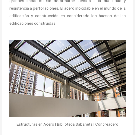
grandes impactos sin deformarse, debido a la ductilidad y
resistencia a perforaciones. El acero inoxidable en el mundo de la
edificación y construcción es considerado los huesos de las
edificaciones construidas.
Estructuras en Acero | Biblioteca Sabaneta | Concreacero