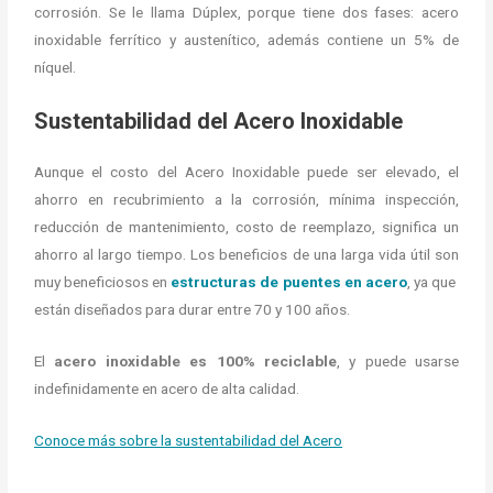
corrosión. Se le llama Dúplex, porque tiene dos fases: acero
inoxidable ferrítico y austenítico, además contiene un 5% de
níquel.
Sustentabilidad del Acero Inoxidable
Aunque el costo del Acero Inoxidable puede ser elevado, el
ahorro en recubrimiento a la corrosión, mínima inspección,
reducción de mantenimiento, costo de reemplazo, significa un
ahorro al largo tiempo. Los beneficios de una larga vida útil son
muy beneficiosos en
estructuras de puentes en acero
, ya que
están diseñados para durar entre 70 y 100 años.
El
acero inoxidable es 100% reciclable
, y puede usarse
indefinidamente en acero de alta calidad.
Conoce más sobre la sustentabilidad del Acero