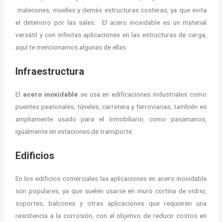
malecones, muelles y demás estructuras costeras, ya que evita
el deterioro por las sales. El acero inoxidable es un material
versátil y con infinitas aplicaciones en las estructuras de carga,
aquí te mencionamos algunas de ellas:
Infraestructura
El
acero inoxidable
se usa en edificaciones industriales como
puentes peatonales, túneles, carretera y ferroviarias, también es
ampliamente usado para el inmobiliario, como pasamanos,
igualmente en estaciones de transporte.
Edificios
En los edificios comerciales las aplicaciones en acero inoxidable
son populares, ya que suelen usarse en muro cortina de vidrio,
soportes, balcones y otras aplicaciones que requieren una
resistencia a la corrosión, con el objetivo de reducir costos en