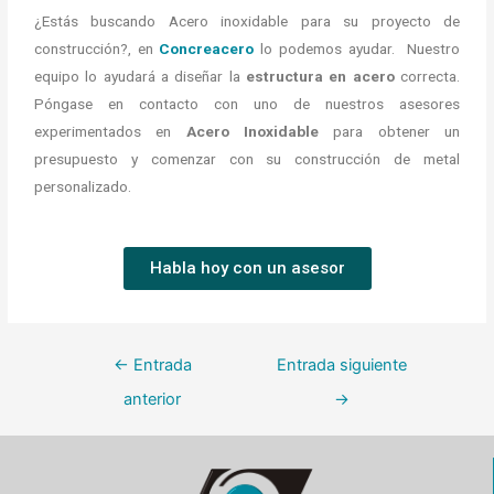
¿Estás buscando Acero inoxidable para su proyecto de
construcción?, en
Concreacero
lo podemos ayudar. Nuestro
equipo lo ayudará a diseñar la
estructura en acero
correcta.
Póngase en contacto con uno de nuestros asesores
experimentados en
Acero Inoxidable
para obtener un
presupuesto y comenzar con su construcción de metal
personalizado.
Habla hoy con un asesor
←
Entrada
Entrada siguiente
anterior
→