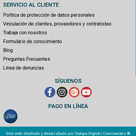
SERVICIO AL CLIENTE
Política de protección de datos personales
Vinculación de clientes, proveedores y contratistas
Trabaja con nosotros
Formulario de conocimiento
Blog
Preguntas Frecuentes
Línea de denuncias
SÍGUENOS
PAGO EN LÍNEA
Sitio web diseñado y desarrollado por Gulupa Digital
| Concreacero ®