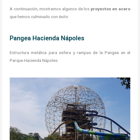
A continuación, mostramos algunos de los
proyectos en acero
que hemos culminado con éxito:
Pangea Hacienda Nápoles
Estructura metálica para esfera y rampas de la Pangea en el
Parque Hacienda Nápoles.