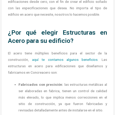
edificaciones desde cero, con el fin de crear el edificio soñado
con las especificaciones que desea. No importa el tipo de
edificio en acero que necesite, nosotros lo hacemos posible.
¿Por qué elegir Estructuras en
Acero para su edificio?
El acero tiene múltiples beneficios para el sector de la
construcción,
aquí te contamos algunos beneficios
. Las
estructuras en acero para edificaciones que diseñamos y
fabricamos en Concreacero son:
Fabricados con precisión:
las estructuras metálicas al
ser elaboradas en fabrica, tienen un control de calidad
más elevado, lo que implica menos correcciones en el
sitio de construcción, ya que fueron fabricadas y
revisadas detalladamente antes de instalarse en el sitio.