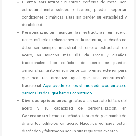
Fuerza estructural:
nuestros edificios de metal son
estructuralmente solidos y fuertes, pueden soportar
condiciones climáticas altas sin perder su estabilidad y
durabilidad.
Personalización:
aunque las estructuras en acero,
tienen múltiples aplicaciones en la industria, su diseño no
debe ser siempre industrial, el diseño estructural de
acero, va muchos más allá de arcos y diseños
tradicionales. Los edificios de acero, se pueden
personalizar tanto en su interior como en su exterior, para
que sea tan atractivo igual que una construcción
tradicional.
Aquí puede ver los últimos edificios en acero
personalizados, que hemos construido
.
Diversas aplicaciones:
gracias a las características del
acero y su capacidad de personalización, en
Concreacero
hemos diseñado, fabricado y ensamblado
diferentes edificios en acero. Nuestros edificios están
diseñados y fabricados según sus requisitos exactos.