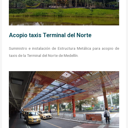
Acopio taxis Terminal del Norte
Suministro e instalación de Estructura Metálica para acopio de
taxis de la Terminal del Norte de Medellín.