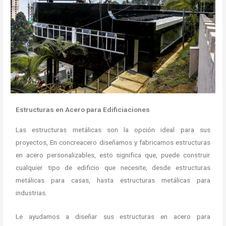
Estructuras en Acero para Edificiaciones
Las estructuras metálicas son la opción ideal para sus
proyectos, En concreacero diseñamos y fabricamos estructuras
en acero personalizables, esto significa que, puede construir
cualquier tipo de edificio que necesite, desde estructuras
metálicas para casas, hasta estructuras metálicas para
industrias.
Le ayudamos a diseñar sus estructuras en acero para