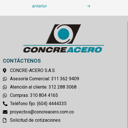
anterior
→
CONTÁCTENOS
CONCRE-ACERO S.A.S
Asesoría Comercial: 311 362 9409
Atención al cliente: 312 288 3068
Compras: 310 804 4165
Teléfono fijo: (604) 4444335
proyectos@concreacero.com.co
Solicitud de cotizaciones