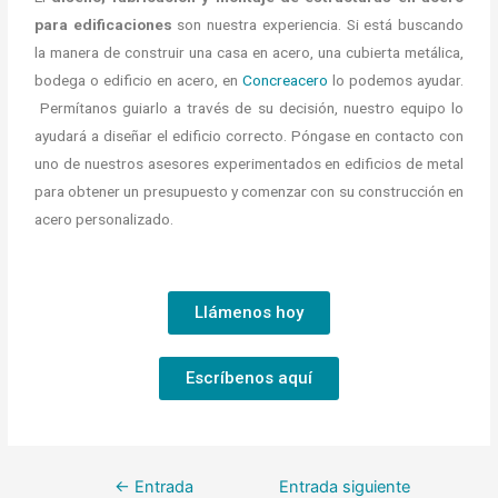
para edificaciones
son nuestra experiencia. Si está buscando
la manera de construir una casa en acero, una cubierta metálica,
bodega o edificio en acero, en
Concreacero
lo podemos ayudar.
Permítanos guiarlo a través de su decisión, nuestro equipo lo
ayudará a diseñar el edificio correcto. Póngase en contacto con
uno de nuestros asesores experimentados en edificios de metal
para obtener un presupuesto y comenzar con su construcción en
acero personalizado.
Llámenos hoy
Escríbenos aquí
←
Entrada
Entrada siguiente